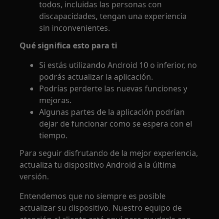
todos, incluidas las personas con
discapacidades, tengan una experiencia
sin inconvenientes.
Qué significa esto para ti
Si estás utilizando Android 10 o inferior, no
podrás actualizar la aplicación.
Podrías perderte las nuevas funciones y
mejoras.
Algunas partes de la aplicación podrían
dejar de funcionar como se espera con el
tiempo.
Para seguir disfrutando de la mejor experiencia,
actualiza tu dispositivo Android a la última
versión.
Entendemos que no siempre es posible
actualizar su dispositivo. Nuestro equipo de