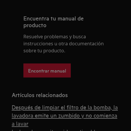
Encuentra tu manual de
producto
Resuelve problemas y busca
instrucciones u otra documentación
sobre tu producto.
Encontrar manual
Artículos relacionados
Después de limpiar el filtro de la bomba, la
lavadora emite un zumbido y no comienza
a lavar