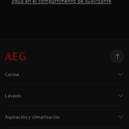
agua en el compartimento de suavizante
Cocina
Lavado
Aspiración y climatización