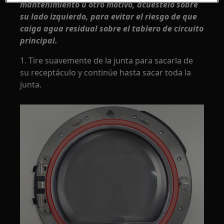
mantenimiento u otro motivo, acuéstelo sobre
su lado izquierdo, para evitar el riesgo de que
caiga agua residual sobre el tablero de circuito
principal.
1. Tire suavemente de la junta para sacarla de
su receptáculo y continúe hasta sacar toda la
junta.