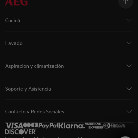
Cocina
Lavado
Aspiración y climatización
Soporte y Asistencia
Contacto y Redes Sociales