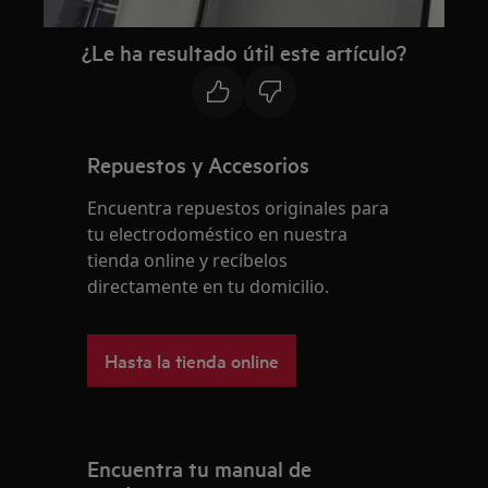
¿Le ha resultado útil este artículo?
Repuestos y Accesorios
Encuentra repuestos originales para
tu electrodoméstico en nuestra
tienda online y recíbelos
directamente en tu domicilio.
Hasta la tienda online
Encuentra tu manual de