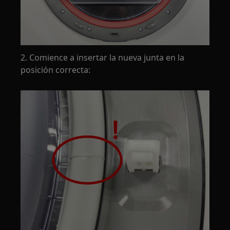
2. Comience a insertar la nueva junta en la
posición correcta: