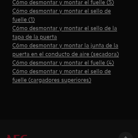
Cómo desmontar y montar el fuelle (5)
Cómo desmontar y montar el sello de
fuelle (1)
Cómo desmontar y montar el sello de la
tapa de la puerta
Cómo desmontar y montar la junta de la
puerta en el conducto de aire (secadora)
Cómo desmontar y montar el fuelle (4)
Cómo desmontar y montar el sello de
fuelle (cargadores superiores)