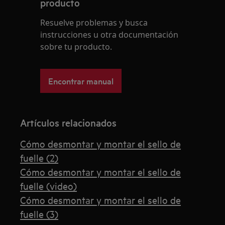
producto
Resuelve problemas y busca
instrucciones u otra documentación
sobre tu producto.
Encontrar manual
Artículos relacionados
Cómo desmontar y montar el sello de
fuelle (2)
Cómo desmontar y montar el sello de
fuelle (video)
Cómo desmontar y montar el sello de
fuelle (3)