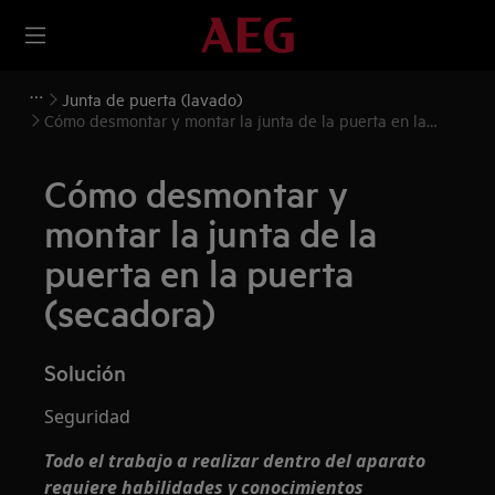
Junta de puerta (lavado)
Cómo desmontar y montar la junta de la puerta en la
puerta (secadora)
Cómo desmontar y
montar la junta de la
puerta en la puerta
(secadora)
Solución
Seguridad
Todo el trabajo a realizar dentro del aparato
requiere habilidades y conocimientos