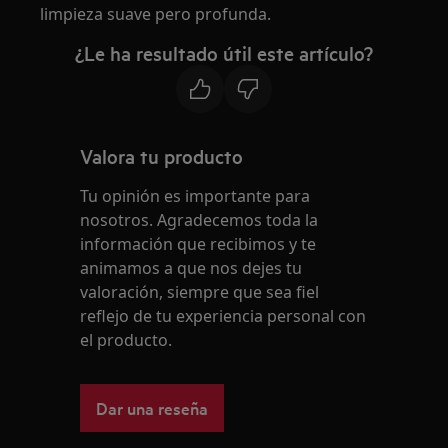
limpieza suave pero profunda.
¿Le ha resultado útil este artículo?
Valora tu producto
Tu opinión es importante para
nosotros. Agradecemos toda la
información que recibimos y te
animamos a que nos dejes tu
valoración, siempre que sea fiel
reflejo de tu experiencia personal con
el producto.
Dar una reseña