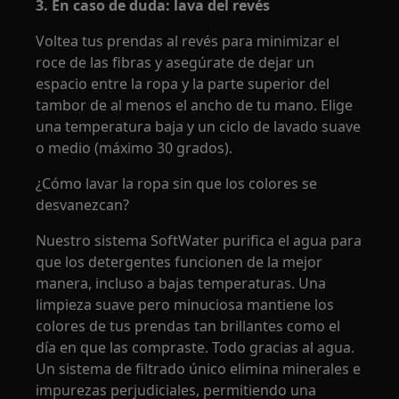
3. En caso de duda: lava del revés
Voltea tus prendas al revés para minimizar el
roce de las fibras y asegúrate de dejar un
espacio entre la ropa y la parte superior del
tambor de al menos el ancho de tu mano. Elige
una temperatura baja y un ciclo de lavado suave
o medio (máximo 30 grados).
¿Cómo lavar la ropa sin que los colores se
desvanezcan?
Nuestro sistema SoftWater purifica el agua para
que los detergentes funcionen de la mejor
manera, incluso a bajas temperaturas. Una
limpieza suave pero minuciosa mantiene los
colores de tus prendas tan brillantes como el
día en que las compraste. Todo gracias al agua.
Un sistema de filtrado único elimina minerales e
impurezas perjudiciales, permitiendo una