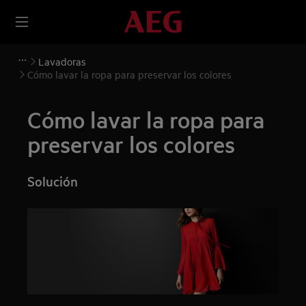
Lavadoras
Cómo lavar la ropa para preservar los colores
Cómo lavar la ropa para
preservar los colores
Solución