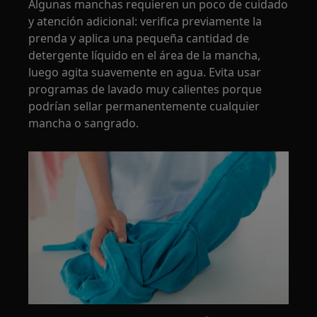
Algunas manchas requieren un poco de cuidado
y atención adicional: verifica previamente la
prenda y aplica una pequeña cantidad de
detergente líquido en el área de la mancha,
luego agita suavemente en agua. Evita usar
programas de lavado muy calientes porque
podrían sellar permanentemente cualquier
mancha o sangrado.