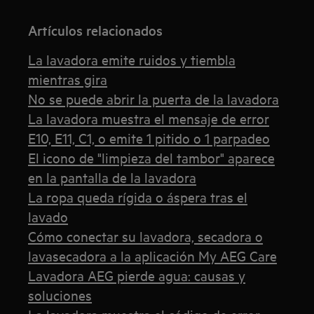
Artículos relacionados
La lavadora emite ruidos y tiembla
mientras gira
No se puede abrir la puerta de la lavadora
La lavadora muestra el mensaje de error
E10, E11, C1, o emite 1 pitido o 1 parpadeo
El icono de "limpieza del tambor" aparece
en la pantalla de la lavadora
La ropa queda rígida o áspera tras el
lavado
Cómo conectar su lavadora, secadora o
lavasecadora a la aplicación My AEG Care
Lavadora AEG pierde agua: causas y
soluciones