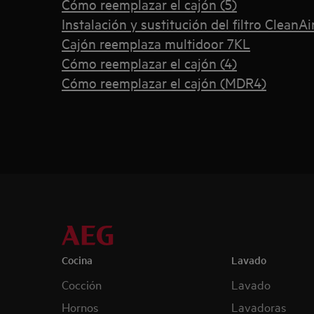
Cómo reemplazar el cajón (5)
Instalación y sustitución del filtro CleanAi
Cajón reemplaza multidoor 7KL
Cómo reemplazar el cajón (4)
Cómo reemplazar el cajón (MDR4)
Cocina
Lavado
Cocción
Lavado
Hornos
Lavadoras