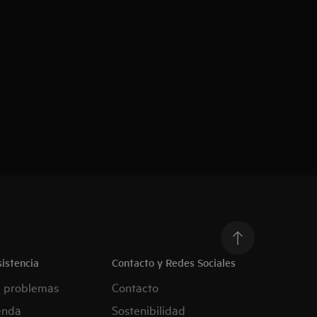
istencia
Contacto y Redes Sociales
e problemas
Contacto
enda
Sostenibilidad