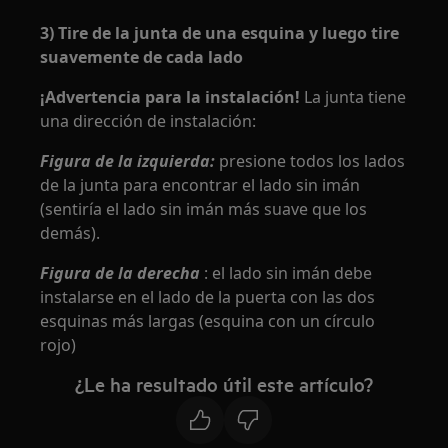
3) Tire de la junta de una esquina y luego tire
suavemente de cada lado
¡Advertencia para la instalación!
La junta tiene
una dirección de instalación:
Figura de la izquierda:
presione todos los lados
de la junta para encontrar el lado sin imán
(sentiría el lado sin imán más suave que los
demás).
Figura de la derecha
: el lado sin imán debe
instalarse en el lado de la puerta con las dos
esquinas más largas (esquina con un círculo
rojo)
¿Le ha resultado útil este artículo?