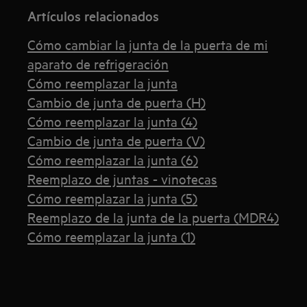
Artículos relacionados
Cómo cambiar la junta de la puerta de mi
aparato de refrigeración
Cómo reemplazar la junta
Cambio de junta de puerta (H)
Cómo reemplazar la junta (4)
Cambio de junta de puerta (V)
Cómo reemplazar la junta (6)
Reemplazo de juntas - vinotecas
Cómo reemplazar la junta (5)
Reemplazo de la junta de la puerta (MDR4)
Cómo reemplazar la junta (1)