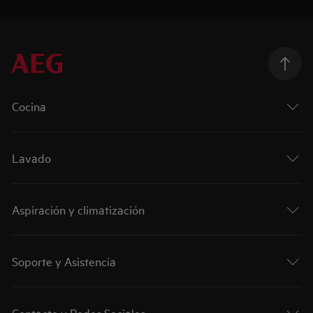
Cocina
Lavado
Aspiración y climatización
Soporte y Asistencia
Contacto y Redes Sociales