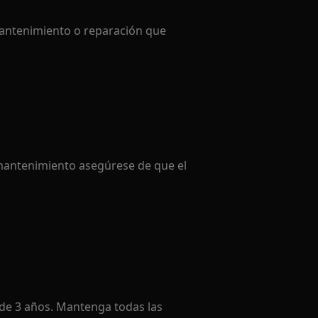
mantenimiento o reparación que
mantenimiento asegúrese de que el
de 3 años. Mantenga todas las