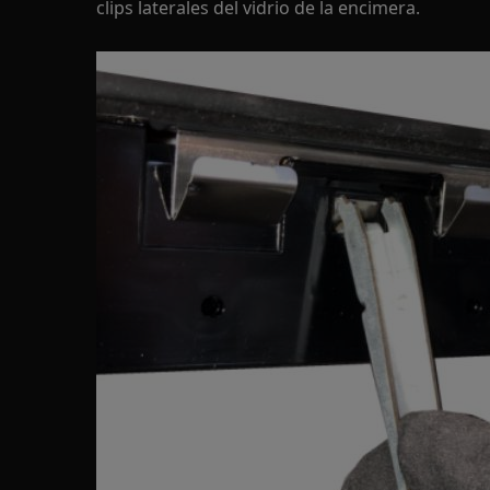
clips laterales del vidrio de la encimera.