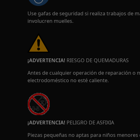
Use gafas de seguridad si realiza trabajos de 
involucren muelles.
¡ADVERTENCIA!
RIESGO DE QUEMADURAS
Antes de cualquier operación de reparación o 
electrodoméstico no esté caliente.
¡ADVERTENCIA!
PELIGRO DE ASFIXIA
Piezas pequeñas no aptas para niños menores 