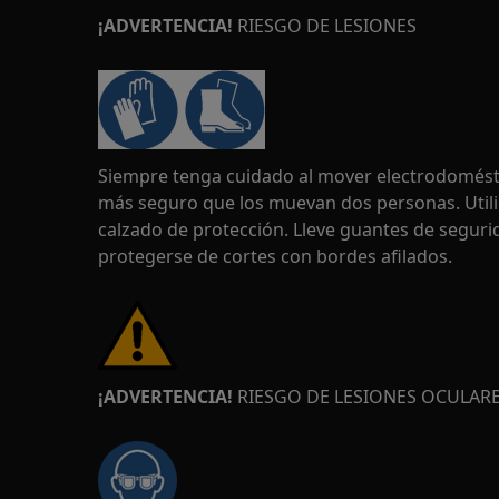
¡ADVERTENCIA!
RIESGO DE LESIONES
Siempre tenga cuidado al mover electrodomésti
más seguro que los muevan dos personas. Util
calzado de protección. Lleve guantes de segu
protegerse de cortes con bordes afilados.
¡ADVERTENCIA!
RIESGO DE LESIONES OCULAR