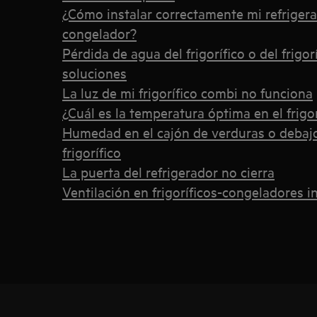
¿Cómo instalar correctamente mi refrigera
congelador?
Pérdida de agua del frigorífico o del frigo
soluciones
La luz de mi frigorífico combi no funciona
¿Cuál es la temperatura óptima en el frigo
Humedad en el cajón de verduras o debajo 
frigorífico
La puerta del refrigerador no cierra
Ventilación en frigoríficos-congeladores 