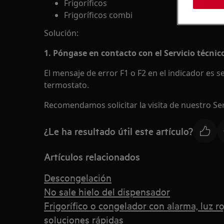
Frigoríficos
Frigoríficos combi
Solución:
1. Póngase en contacto con el Servicio técnico
El mensaje de error F1 o F2 en el indicador es 
termostato.
Recomendamos solicitar la visita de nuestro Serv
¿Le ha resultado útil este artículo?
Artículos relacionados
Descongelación
No sale hielo del dispensador
Frigorífico o congelador con alarma, luz ro
soluciones rápidas