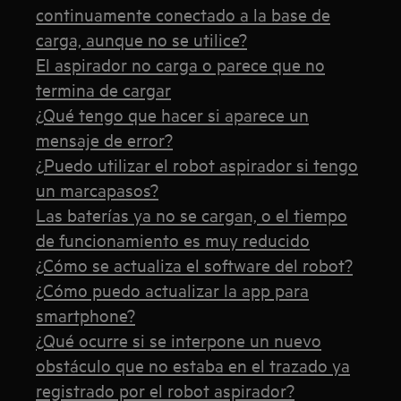
continuamente conectado a la base de
carga, aunque no se utilice?
El aspirador no carga o parece que no
termina de cargar
¿Qué tengo que hacer si aparece un
mensaje de error?
¿Puedo utilizar el robot aspirador si tengo
un marcapasos?
Las baterías ya no se cargan, o el tiempo
de funcionamiento es muy reducido
¿Cómo se actualiza el software del robot?
¿Cómo puedo actualizar la app para
smartphone?
¿Qué ocurre si se interpone un nuevo
obstáculo que no estaba en el trazado ya
registrado por el robot aspirador?