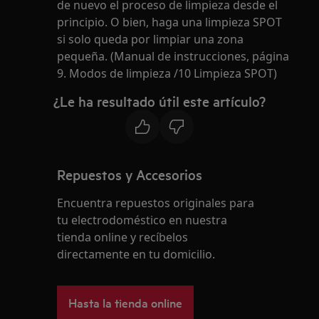
de nuevo el proceso de limpieza desde el
principio. O bien, haga una limpieza SPOT
si solo queda por limpiar una zona
pequeña. (Manual de instrucciones, página
9. Modos de limpieza /10 Limpieza SPOT)
¿Le ha resultado útil este artículo?
Repuestos y Accesorios
Encuentra repuestos originales para
tu electrodoméstico en nuestra
tienda online y recíbelos
directamente en tu domicilio.
Hasta la tienda online