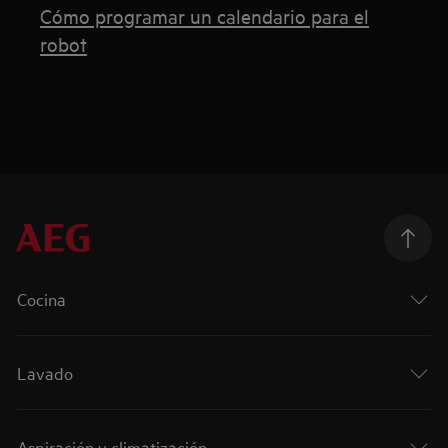
Cómo programar un calendario para el
robot
Cocina
Lavado
Aspiración y climatización