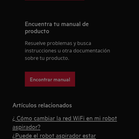
Encuentra tu manual de
producto
Resuelve problemas y busca
instrucciones u otra documentación
sobre tu producto.
Encontrar manual
Artículos relacionados
¿ Cómo cambiar la red WiFi en mi robot
aspirador?
¿Puede el robot aspirador estar