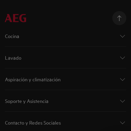
Cocina
Lavado
Aspiración y climatización
Soporte y Asistencia
Contacto y Redes Sociales