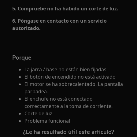
5. Compruebe no ha habido un corte de luz.
6. Póngase en contacto con un servicio
autorizado.
Porque
La jarra / base no están bien fijadas
El botón de encendido no está activado
El motor se ha sobrecalentado. La pantalla
parpadea.
El enchufe no está conectado
correctamente a la toma de corriente.
Corte de luz.
Problema funcional
¿Le ha resultado útil este artículo?