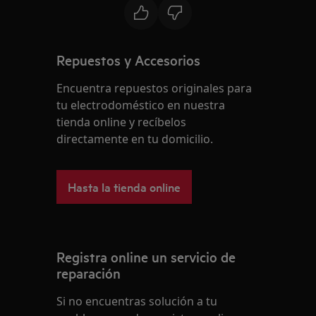
Repuestos y Accesorios
Encuentra repuestos originales para
tu electrodoméstico en nuestra
tienda online y recíbelos
directamente en tu domicilio.
Hasta la tienda online
Registra online un servicio de
reparación
Si no encuentras solución a tu