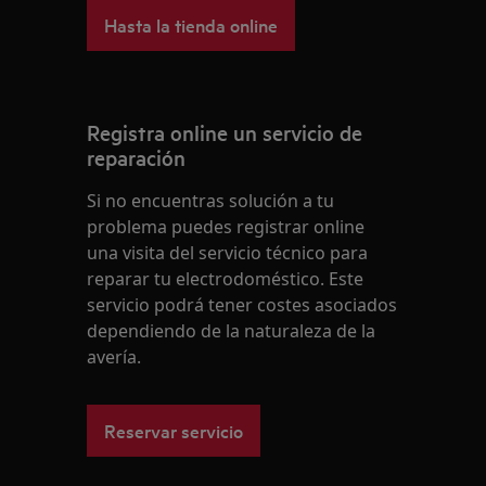
Hasta la tienda online
Registra online un servicio de
reparación
Si no encuentras solución a tu
problema puedes registrar online
una visita del servicio técnico para
reparar tu electrodoméstico. Este
servicio podrá tener costes asociados
dependiendo de la naturaleza de la
avería.
Reservar servicio