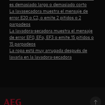
es demasiado largo o demasiado corto
La lavasecadora muestra el mensaje de
error E20 o C2, o emite 2 pitidos o 2
parpadeos
La lavadora-secadora muestra el mensaje
de error EF0, EFo, EF3 o emite 15 pitidos o
15 parpadeos
La ropa está muy arrugada después de
lavarla en la lavadora-secadora