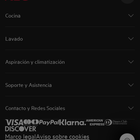
Cocina
Lavado
Aspiración y climatización
Soporte y Asistencia
Contacto y Redes Sociales
Marco legal
Aviso sobre cookies