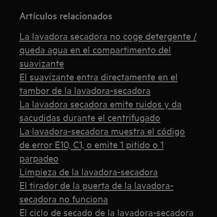
Artículos relacionados
La lavadora secadora no coge detergente /
queda agua en el compartimento del
suavizante
El suavizante entra directamente en el
tambor de la lavadora-secadora
La lavadora secadora emite ruidos y da
sacudidas durante el centrifugado
La lavadora-secadora muestra el código
de error E10, C1, o emite 1 pitido o 1
parpadeo
Limpieza de la lavadora-secadora
El tirador de la puerta de la lavadora-
secadora no funciona
El ciclo de secado de la lavadora-secadora