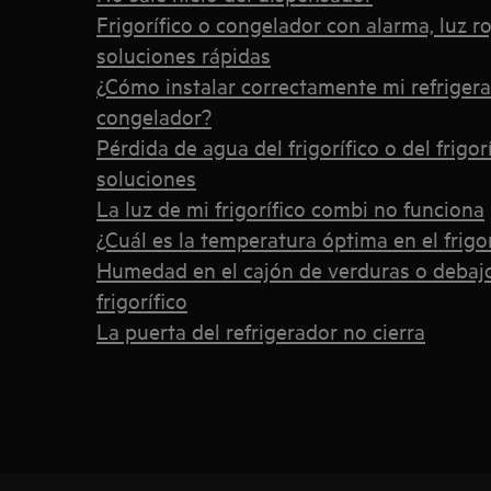
Frigorífico o congelador con alarma, luz ro
soluciones rápidas
¿Cómo instalar correctamente mi refrigera
congelador?
Pérdida de agua del frigorífico o del frigo
soluciones
La luz de mi frigorífico combi no funciona
¿Cuál es la temperatura óptima en el frigo
Humedad en el cajón de verduras o debajo 
frigorífico
La puerta del refrigerador no cierra