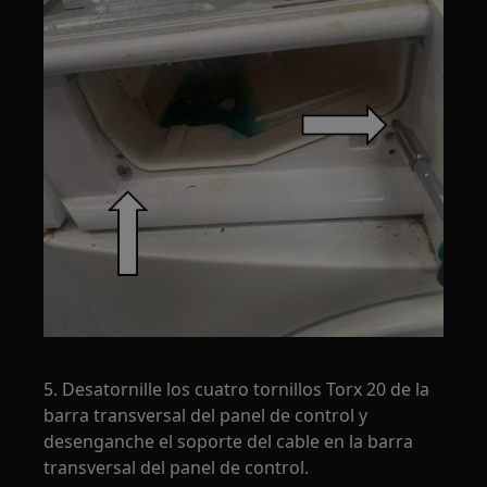
5. Desatornille los cuatro tornillos Torx 20 de la
barra transversal del panel de control y
desenganche el soporte del cable en la barra
transversal del panel de control.