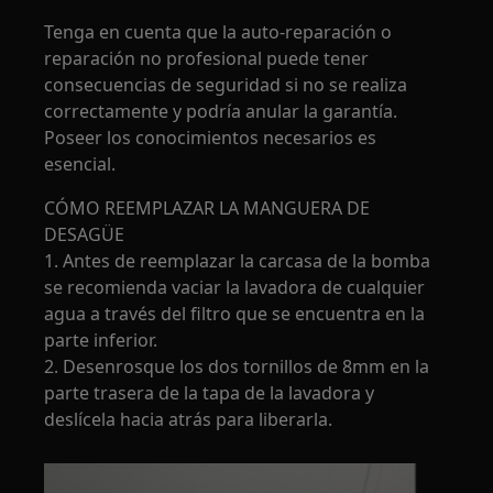
Tenga en cuenta que la auto-reparación o
reparación no profesional puede tener
consecuencias de seguridad si no se realiza
correctamente y podría anular la garantía.
Poseer los conocimientos necesarios es
esencial.
CÓMO REEMPLAZAR LA MANGUERA DE
DESAGÜE
1. Antes de reemplazar la carcasa de la bomba
se recomienda vaciar la lavadora de cualquier
agua a través del filtro que se encuentra en la
parte inferior.
2. Desenrosque los dos tornillos de 8mm en la
parte trasera de la tapa de la lavadora y
deslícela hacia atrás para liberarla.