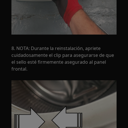
8. NOTA: Durante la reinstalación, apriete
cuidadosamente el clip para asegurarse de que
el sello esté firmemente asegurado al panel
frontal.