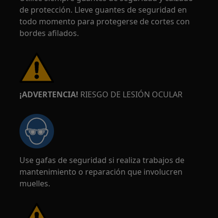
de protección. Lleve guantes de seguridad en
todo momento para protegerse de cortes con
bordes afilados.
¡ADVERTENCIA!
RIESGO DE LESIÓN OCULAR
Use gafas de seguridad si realiza trabajos de
mantenimiento o reparación que involucren
muelles.