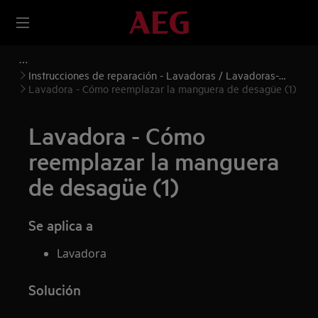
Instrucciones de reparación - Lavadoras / Lavadoras-
secadoras
Lavadora - Cómo reemplazar la manguera de desagüe (1)
Lavadora - Cómo
reemplazar la manguera
de desagüe (1)
Se aplica a
Lavadora
Solución