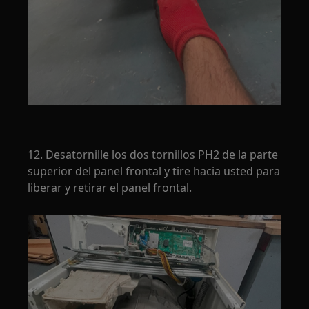
12. Desatornille los dos tornillos PH2 de la parte
superior del panel frontal y tire hacia usted para
liberar y retirar el panel frontal.