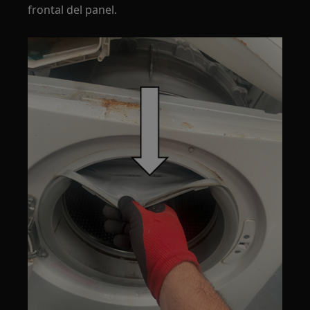
frontal del panel.