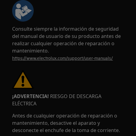
Consulte siempre la información de seguridad
del manual de usuario de su producto antes de
realizar cualquier operación de reparación o
mantenimiento.
https://www.electrolux.com/support/user-manuals/
¡ADVERTENCIA!
RIESGO DE DESCARGA
ELÉCTRICA
Antes de cualquier operación de reparación o
mantenimiento, desactive el aparato y
desconecte el enchufe de la toma de corriente.