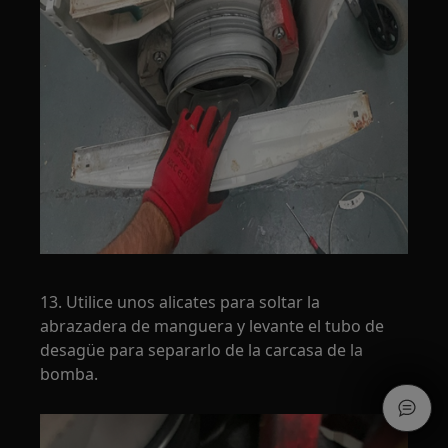
13. Utilice unos alicates para soltar la
abrazadera de manguera y levante el tubo de
desagüe para separarlo de la carcasa de la
bomba.