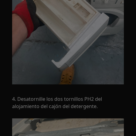
4. Desatornille los dos tornillos PH2 del
alojamiento del cajón del detergente.