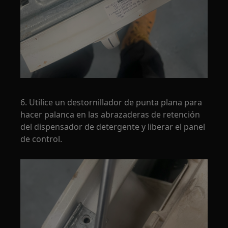
6. Utilice un destornillador de punta plana para
hacer palanca en las abrazaderas de retención
del dispensador de detergente y liberar el panel
de control.