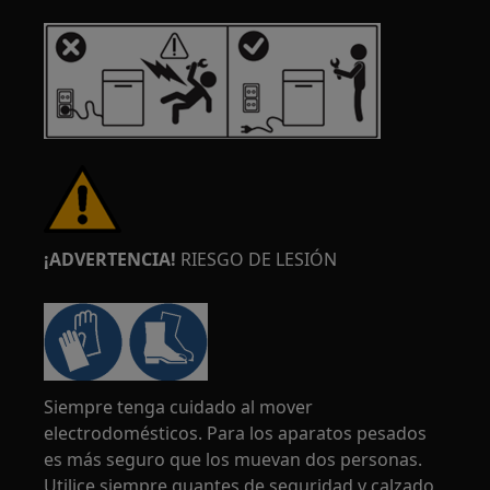
¡ADVERTENCIA!
RIESGO DE LESIÓN
Siempre tenga cuidado al mover
electrodomésticos. Para los aparatos pesados
es más seguro que los muevan dos personas.
Utilice siempre guantes de seguridad y calzado