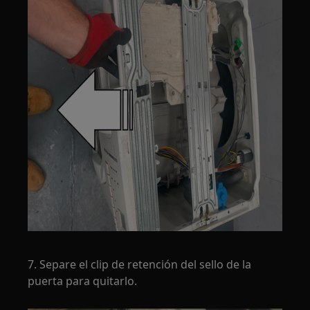
7. Separe el clip de retención del sello de la
puerta para quitarlo.