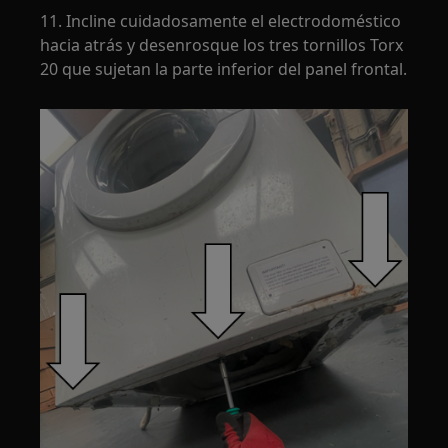
11. Incline cuidadosamente el electrodoméstico
hacia atrás y desenrosque los tres tornillos Torx
20 que sujetan la parte inferior del panel frontal.