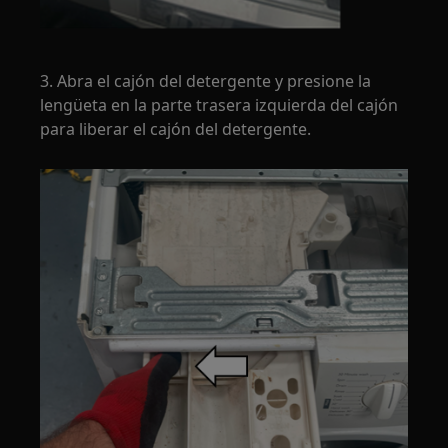
3. Abra el cajón del detergente y presione la
lengüeta en la parte trasera izquierda del cajón
para liberar el cajón del detergente.