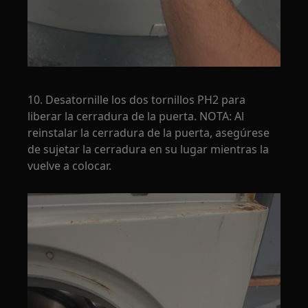
10. Desatornille los dos tornillos PH2 para
liberar la cerradura de la puerta. NOTA: Al
reinstalar la cerradura de la puerta, asegúrese
de sujetar la cerradura en su lugar mientras la
vuelve a colocar.