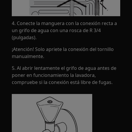
4. Conecte la manguera con la conexión recta a
un grifo de agua con una rosca de R 3/4
(pulgadas).
¡Atención! Solo apriete la conexión del tornillo
manualmente.
5. Al abrir lentamente el grifo de agua antes de
poner en funcionamiento la lavadora,
compruebe si la conexión está libre de fugas.