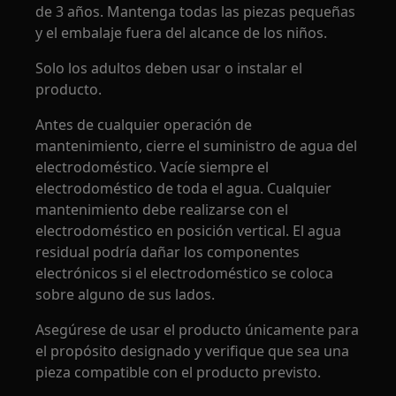
de 3 años. Mantenga todas las piezas pequeñas
y el embalaje fuera del alcance de los niños.
Solo los adultos deben usar o instalar el
producto.
Antes de cualquier operación de
mantenimiento, cierre el suministro de agua del
electrodoméstico. Vacíe siempre el
electrodoméstico de toda el agua. Cualquier
mantenimiento debe realizarse con el
electrodoméstico en posición vertical. El agua
residual podría dañar los componentes
electrónicos si el electrodoméstico se coloca
sobre alguno de sus lados.
Asegúrese de usar el producto únicamente para
el propósito designado y verifique que sea una
pieza compatible con el producto previsto.