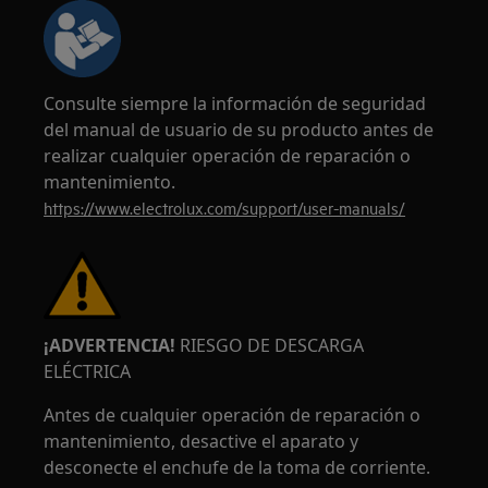
Consulte siempre la información de seguridad
del manual de usuario de su producto antes de
realizar cualquier operación de reparación o
mantenimiento.
https://www.electrolux.com/support/user-manuals/
¡ADVERTENCIA!
RIESGO DE DESCARGA
ELÉCTRICA
Antes de cualquier operación de reparación o
mantenimiento, desactive el aparato y
desconecte el enchufe de la toma de corriente.