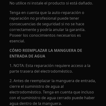
No utilice ni instale el producto si está dañado.
Tenga en cuenta que la auto-reparación o
reparación no profesional puede tener
consecuencias de seguridad si no se hace
correctamente y podría anular la garantía.
Poseer los conocimientos necesarios es
esencial.
CÓMO REEMPLAZAR LA MANGUERA DE
ENTRADA DE AGUA
1. NOTA: Esta reparación requiere acceso a la
parte trasera del electrodoméstico.
2. Antes de reemplazar la manguera de entrada,
cierre el suministro de agua al
electrodoméstico. Tenga en cuenta que incluso
con el suministro de agua cerrado puede haber
agua dentro de la manguera.