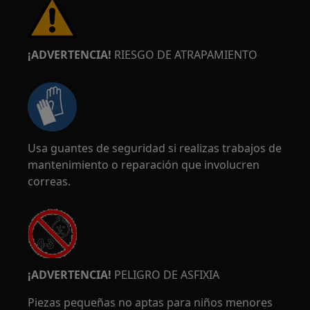
¡ADVERTENCIA!
RIESGO DE ATRAPAMIENTO
Usa guantes de seguridad si realizas trabajos de
mantenimiento o reparación que involucren
correas.
¡ADVERTENCIA!
PELIGRO DE ASFIXIA
Piezas pequeñas no aptas para niños menores