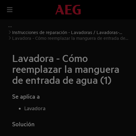
Instrucciones de reparación - Lavadoras / Lavadoras-
secadoras
Lavadora - Cómo reemplazar la manguera de entrada de
agua (1)
Lavadora - Cómo
reemplazar la manguera
de entrada de agua (1)
Se aplica a
Lavadora
Solución