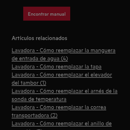
Encontrar manual
Artículos relacionados
Lavadora - Cómo reemplazar la manguera
de entrada de agua (4)
Lavadora - Cómo reemplazar la tapa
Lavadora - Cómo reemplazar el elevador
del tambor (1)
Lavadora - Cómo reemplazar el arnés de la
sonda de temperatura
Lavadora - Cómo reemplazar la correa
transportadora (2)
Lavadora - Cómo reemplazar el anillo de