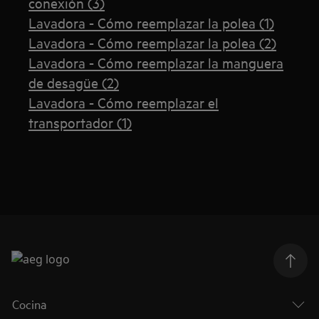
conexión (3)
Lavadora - Cómo reemplazar la polea (1)
Lavadora - Cómo reemplazar la polea (2)
Lavadora - Cómo reemplazar la manguera
de desagüe (2)
Lavadora - Cómo reemplazar el
transportador (1)
Cocina