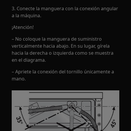
3. Conecte la manguera con la conexión angular
a la máquina.
¡Atención!
– No coloque la manguera de suministro
verticalmente hacia abajo. En su lugar, gírela
hacia la derecha o izquierda como se muestra
en el diagrama.
– Apriete la conexión del tornillo únicamente a
mano.