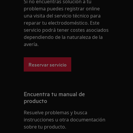
Si no encuentras solución a tu
problema puedes registrar online
una visita del servicio técnico para
reparar tu electrodoméstico. Este
servicio podrá tener costes asociados
dependiendo de la naturaleza de la
avería.
Reservar servicio
Encuentra tu manual de
producto
Resuelve problemas y busca
instrucciones u otra documentación
sobre tu producto.