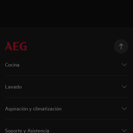
Cocina
Lavado
Aspiración y climatización
Soporte y Asistencia