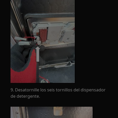
9. Desatornille los seis tornillos del dispensador
de detergente.