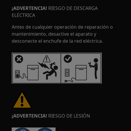
¡ADVERTENCIA!
RIESGO DE DESCARGA
ELÉCTRICA
Antes de cualquier operación de reparación o
mantenimiento, desactive el aparato y
desconecte el enchufe de la red eléctrica.
¡ADVERTENCIA!
RIESGO DE LESIÓN