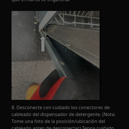
8. Desconecte con cuidado los conectores de
cableado del dispensador de detergente. (Nota:
Tome una foto de la posición/ubicación del
cableado antes de desconectar) Tenga cuidado