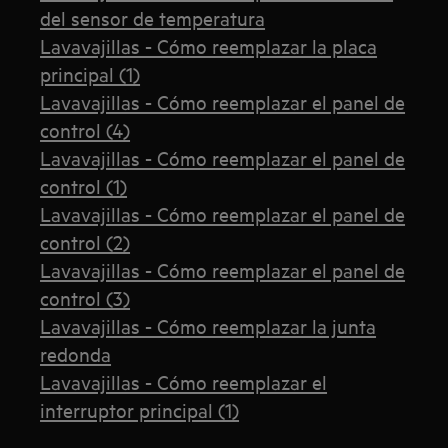
del sensor de temperatura
Lavavajillas - Cómo reemplazar la placa
principal (1)
Lavavajillas - Cómo reemplazar el panel de
control (4)
Lavavajillas - Cómo reemplazar el panel de
control (1)
Lavavajillas - Cómo reemplazar el panel de
control (2)
Lavavajillas - Cómo reemplazar el panel de
control (3)
Lavavajillas - Cómo reemplazar la junta
redonda
Lavavajillas - Cómo reemplazar el
interruptor principal (1)