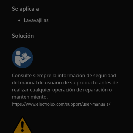
Se aplica a
Lavavajillas
Solución
Consulte siempre la información de seguridad
del manual de usuario de su producto antes de
realizar cualquier operación de reparación o
mantenimiento.
https://www.electrolux.com/support/user-manuals/