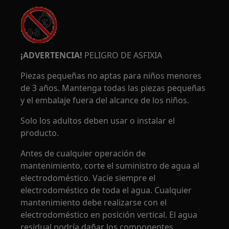
¡ADVERTENCIA!
PELIGRO DE ASFIXIA
Piezas pequeñas no aptas para niños menores
de 3 años. Mantenga todas las piezas pequeñas
y el embalaje fuera del alcance de los niños.
Solo los adultos deben usar o instalar el
producto.
Antes de cualquier operación de
mantenimiento, corte el suministro de agua al
electrodoméstico. Vacíe siempre el
electrodoméstico de toda el agua. Cualquier
mantenimiento debe realizarse con el
electrodoméstico en posición vertical. El agua
residual podría dañar los componentes