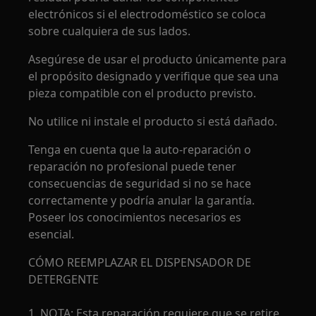
electrónicos si el electrodoméstico se coloca
sobre cualquiera de sus lados.
Asegúrese de usar el producto únicamente para
el propósito designado y verifique que sea una
pieza compatible con el producto previsto.
No utilice ni instale el producto si está dañado.
Tenga en cuenta que la auto-reparación o
reparación no profesional puede tener
consecuencias de seguridad si no se hace
correctamente y podría anular la garantía.
Poseer los conocimientos necesarios es
esencial.
CÓMO REEMPLAZAR EL DISPENSADOR DE
DETERGENTE
1. NOTA: Esta reparación requiere que se retire