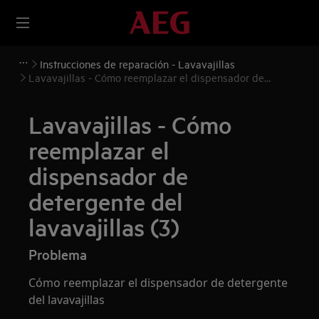
Instrucciones de reparación - Lavavajillas
Lavavajillas - Cómo reemplazar el dispensador de
detergente del lavavajillas (3)
Lavavajillas - Cómo
reemplazar el
dispensador de
detergente del
lavavajillas (3)
Problema
Cómo reemplazar el dispensador de detergente
del lavavajillas