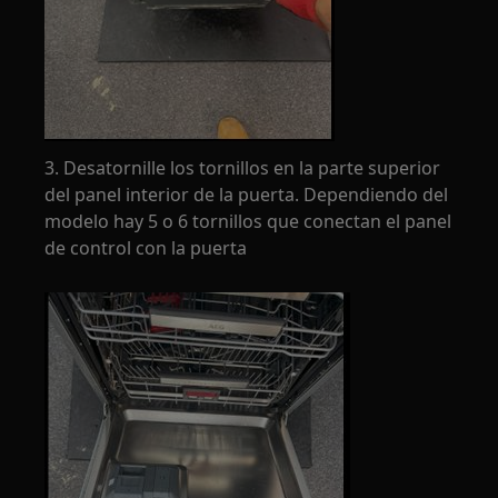
3. Desatornille los tornillos en la parte superior
del panel interior de la puerta. Dependiendo del
modelo hay 5 o 6 tornillos que conectan el panel
de control con la puerta