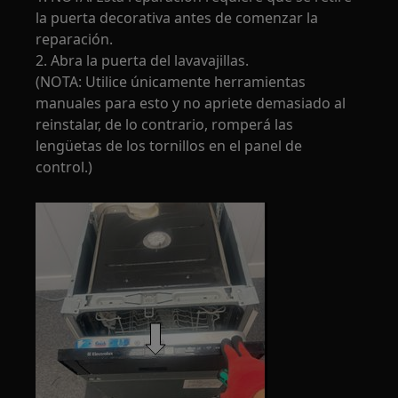
la puerta decorativa antes de comenzar la
reparación.
2. Abra la puerta del lavavajillas.
(NOTA: Utilice únicamente herramientas
manuales para esto y no apriete demasiado al
reinstalar, de lo contrario, romperá las
lengüetas de los tornillos en el panel de
control.)