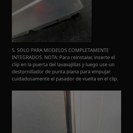
5. SOLO PARA MODELOS COMPLETAMENTE
INTEGRADOS. NOTA: Para reinstalar, inserte el
clip en la puerta del lavavajillas y luego use un
destornillador de punta plana para empujar
cuidadosamente el pasador de vuelta en el clip.