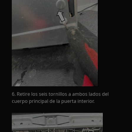
6. Retire los seis tornillos a ambos lados del
cuerpo principal de la puerta interior.