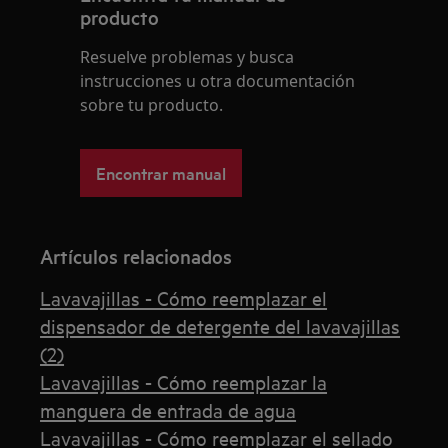
producto
Resuelve problemas y busca
instrucciones u otra documentación
sobre tu producto.
Encontrar manual
Artículos relacionados
Lavavajillas - Cómo reemplazar el
dispensador de detergente del lavavajillas
(2)
Lavavajillas - Cómo reemplazar la
manguera de entrada de agua
Lavavajillas - Cómo reemplazar el sellado