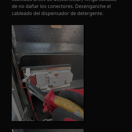
de no dañar los conectores. Desenganche el
cableado del dispensador de detergente.