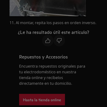
11. Al montar, repita los pasos en orden inverso.
¿Le ha resultado útil este artículo?
Repuestos y Accesorios
Encuentra repuestos originales para
tu electrodoméstico en nuestra
tienda online y recíbelos
directamente en tu domicilio.
Hasta la tienda online