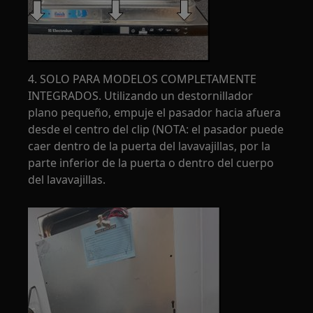
4. SOLO PARA MODELOS COMPLETAMENTE
INTEGRADOS. Utilizando un destornillador
plano pequeño, empuje el pasador hacia afuera
desde el centro del clip (NOTA: el pasador puede
caer dentro de la puerta del lavavajillas, por la
parte inferior de la puerta o dentro del cuerpo
del lavavajillas.