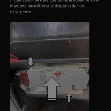
máquina para liberar el dispensador de
detergente.