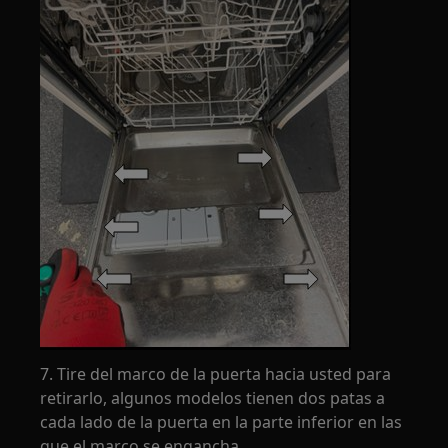
7. Tire del marco de la puerta hacia usted para
retirarlo, algunos modelos tienen dos patas a
cada lado de la puerta en la parte inferior en las
que el marco se engancha.