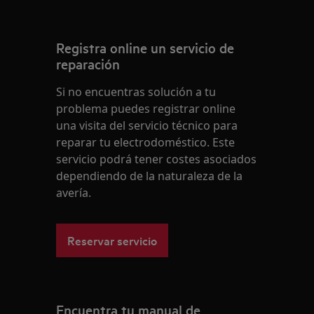
Registra online un servicio de
reparación
Si no encuentras solución a tu
problema puedes registrar online
una visita del servicio técnico para
reparar tu electrodoméstico. Este
servicio podrá tener costes asociados
dependiendo de la naturaleza de la
avería.
Reservar servicio
Encuentra tu manual de