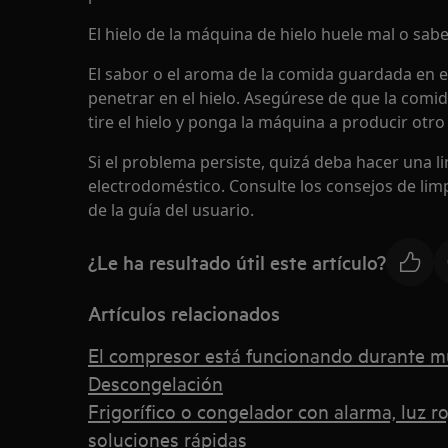
El hielo de la máquina de hielo huele mal o sabe
El sabor o el aroma de la comida guardada en 
penetrar en el hielo. Asegúrese de que la comid
tire el hielo y ponga la máquina a producir otro 
Si el problema persiste, quizá deba hacer una li
electrodoméstico. Consulte los consejos de lim
de la guía del usuario.
¿Le ha resultado útil este artículo?
Artículos relacionados
El compresor está funcionando durante 
Descongelación
Frigorífico o congelador con alarma, luz ro
soluciones rápidas