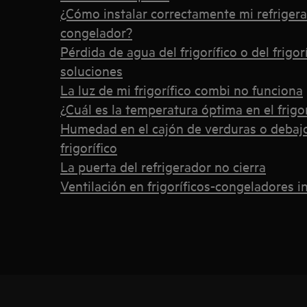
¿Cómo instalar correctamente mi refrigera
congelador?
Pérdida de agua del frigorífico o del frigo
soluciones
La luz de mi frigorífico combi no funciona
¿Cuál es la temperatura óptima en el frigo
Humedad en el cajón de verduras o debajo 
frigorífico
La puerta del refrigerador no cierra
Ventilación en frigoríficos-congeladores 