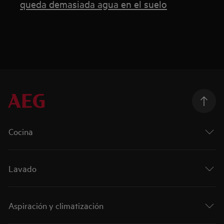
queda demasiada agua en el suelo
Cocina
Lavado
Aspiración y climatización