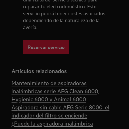
reparar tu electrodoméstico. Este
servicio podrá tener costes asociados
dependiendo de la naturaleza de la
avería.
Reservar servicio
Artículos relacionados
Mantenimiento de aspiradoras
inalámbricas serie AEG Clean 6000,
Hygienic 6000 y Animal 6000
Aspiradora sin cable AEG Serie 8000: el
indicador del filtro se enciende
¿Puede la aspiradora inalámbrica