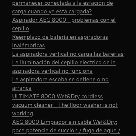
permanecer conectada a la estación de
carga cuando ya está cargada?
Aspirador AEG 8000 - problemas con el
cepillo
Reemplazo de batería en aspiradoras
inalámbricas
La aspiradora vertical no carga las baterías
La iluminación del cepillo eléctrico de la
aspiradora vertical no funciona
La aspiradora escoba se detiene o no
arranca
ULTIMATE 8000 Wet&Dry cordless
vacuum cleaner - The floor washer is not
working
AEG 8000 Limpiador sin cable Wet&Dry:
poca potencia de succión / fuga de agua /