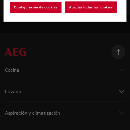
Configuración de cookies
Aceptar todas las cookies
Cocina
Lavado
Aspiración y climatización