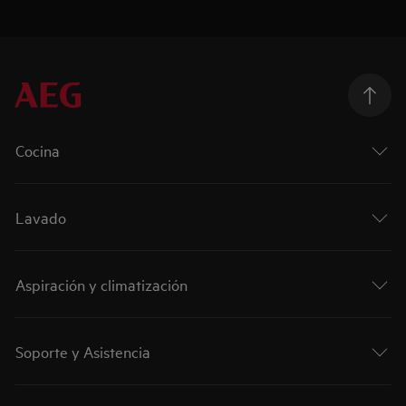
Cocina
Lavado
Aspiración y climatización
Soporte y Asistencia