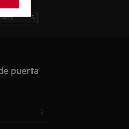
de puerta