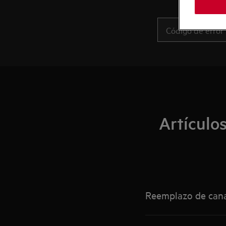
Artículo
Reemplazo de cana