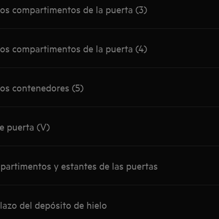
os compartimentos de la puerta (3)
os compartimentos de la puerta (4)
os contenedores (5)
e puerta (V)
artimentos y estantes de las puertas
azo del depósito de hielo