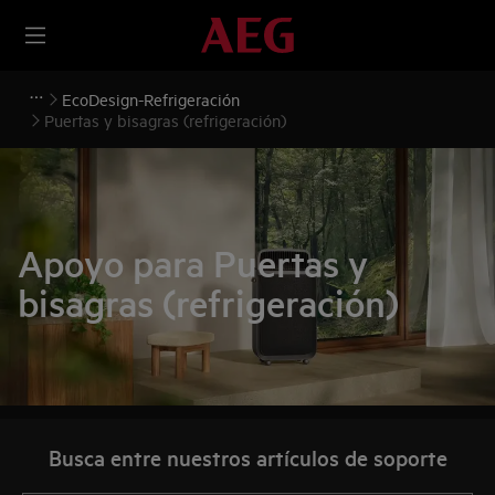
EcoDesign-Refrigeración
Puertas y bisagras (refrigeración)
Apoyo para Puertas y
bisagras (refrigeración)
Busca entre nuestros artículos de soporte