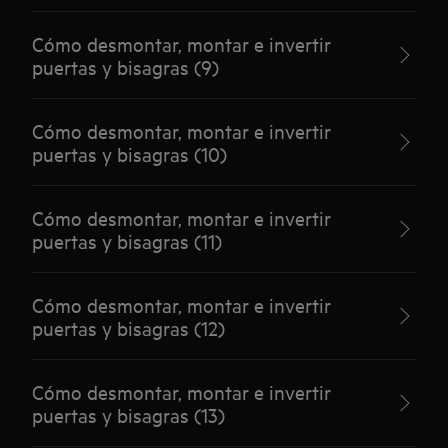
Cómo desmontar, montar e invertir
puertas y bisagras (9)
Cómo desmontar, montar e invertir
puertas y bisagras (10)
Cómo desmontar, montar e invertir
puertas y bisagras (11)
Cómo desmontar, montar e invertir
puertas y bisagras (12)
Cómo desmontar, montar e invertir
puertas y bisagras (13)