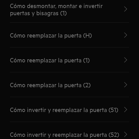
Cómo desmontar, montar e invertir
puertas y bisagras (1)
Cómo reemplazar la puerta (H)
Cómo reemplazar la puerta (1)
Cómo reemplazar la puerta (2)
Cómo invertir y reemplazar la puerta (51)
Cómo invertir y reemplazar la puerta (52)