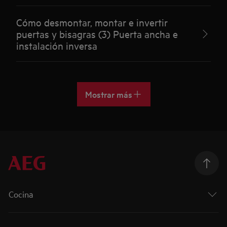
Cómo desmontar, montar e invertir
puertas y bisagras (3) Puerta ancha e
instalación inversa
Mostrar más
Cocina