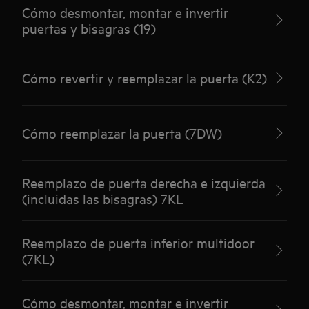
Cómo desmontar, montar e invertir
puertas y bisagras (19)
Cómo revertir y reemplazar la puerta (K2)
Cómo reemplazar la puerta (7DW)
Reemplazo de puerta derecha e izquierda
(incluidas las bisagras) 7KL
Reemplazo de puerta inferior multidoor
(7KL)
Cómo desmontar, montar e invertir