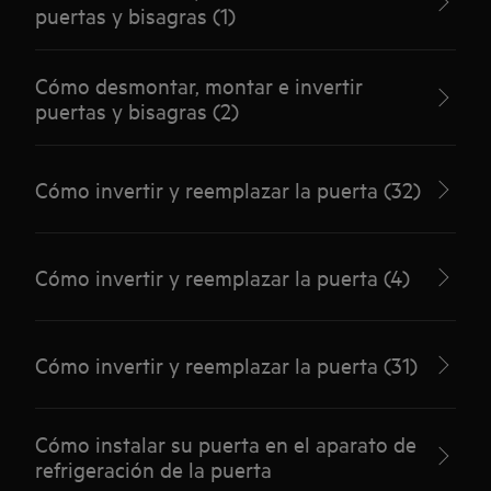
puertas y bisagras (1)
Cómo desmontar, montar e invertir
puertas y bisagras (2)
Cómo invertir y reemplazar la puerta (32)
Cómo invertir y reemplazar la puerta (4)
Cómo invertir y reemplazar la puerta (31)
Cómo instalar su puerta en el aparato de
refrigeración de la puerta