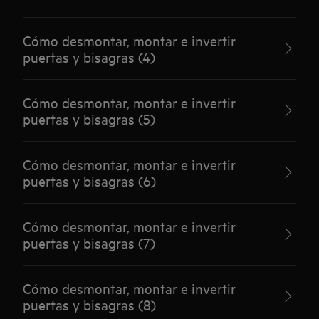
Cómo desmontar, montar e invertir
puertas y bisagras (4)
Cómo desmontar, montar e invertir
puertas y bisagras (5)
Cómo desmontar, montar e invertir
puertas y bisagras (6)
Cómo desmontar, montar e invertir
puertas y bisagras (7)
Cómo desmontar, montar e invertir
puertas y bisagras (8)