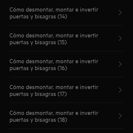
Cómo desmontar, montar e invertir
puertas y bisagras (14)
Cómo desmontar, montar e invertir
puertas y bisagras (15)
Cómo desmontar, montar e invertir
puertas y bisagras (16)
Cómo desmontar, montar e invertir
puertas y bisagras (17)
Cómo desmontar, montar e invertir
puertas y bisagras (18)