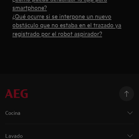
smartphone?
¿Qué ocurre si se interpone un nuevo
obstáculo que no estaba en el trazado ya
registrado por el robot aspirador?
Cocina
Lavado