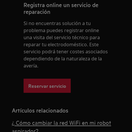
Registra online un servicio de
reparación
Si no encuentras solución a tu
problema puedes registrar online
una visita del servicio técnico para
reparar tu electrodoméstico. Este
servicio podrá tener costes asociados
dependiendo de la naturaleza de la
avería.
Reservar servicio
Artículos relacionados
¿ Cómo cambiar la red WiFi en mi robot
aspirador?