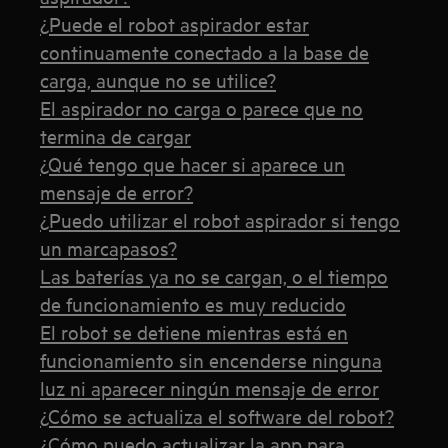
¿Puede el robot aspirador estar
continuamente conectado a la base de
carga, aunque no se utilice?
El aspirador no carga o parece que no
termina de cargar
¿Qué tengo que hacer si aparece un
mensaje de error?
¿Puedo utilizar el robot aspirador si tengo
un marcapasos?
Las baterías ya no se cargan, o el tiempo
de funcionamiento es muy reducido
El robot se detiene mientras está en
funcionamiento sin encenderse ninguna
luz ni aparecer ningún mensaje de error
¿Cómo se actualiza el software del robot?
¿Cómo puedo actualizar la app para