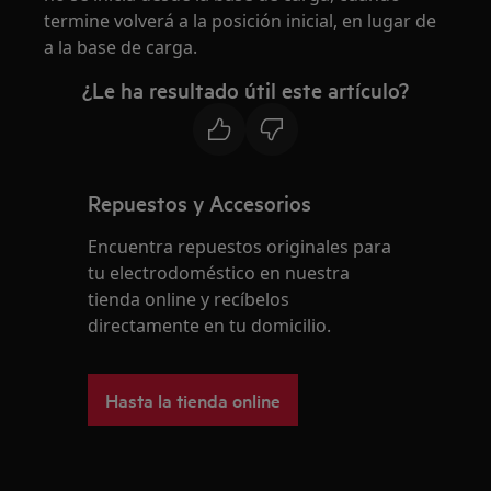
termine volverá a la posición inicial, en lugar de
a la base de carga.
¿Le ha resultado útil este artículo?
Repuestos y Accesorios
Encuentra repuestos originales para
tu electrodoméstico en nuestra
tienda online y recíbelos
directamente en tu domicilio.
Hasta la tienda online