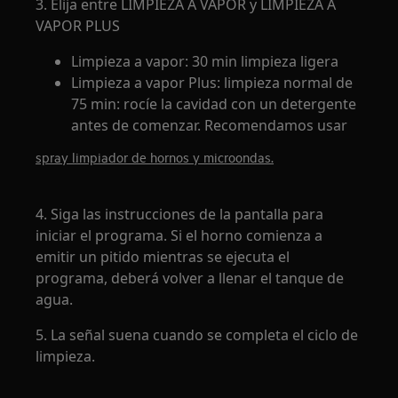
3. Elija entre LIMPIEZA A VAPOR y LIMPIEZA A
VAPOR PLUS
Limpieza a vapor: 30 min limpieza ligera
Limpieza a vapor Plus: limpieza normal de
75 min: rocíe la cavidad con un detergente
antes de comenzar. Recomendamos usar
spray limpiador de hornos y microondas.
4. Siga las instrucciones de la pantalla para
iniciar el programa. Si el horno comienza a
emitir un pitido mientras se ejecuta el
programa, deberá volver a llenar el tanque de
agua.
5. La señal suena cuando se completa el ciclo de
limpieza.