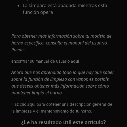
La lámpara está apagada mientras esta
función opera
Para obtener más información sobre tu modelo de
horno específico, consulta el manual del usuario.
Puedes
encontrar su manual de usuario aquí
Ahora que has aprendido todo lo que hay que saber
sobre la función de limpieza con vapor, es posible
que desees obtener más información sobre cómo
mantener limpio el horno.
Haz clic aquí para obtener una descripción general de
la limpieza y el mantenimiento de tu horno.
¿Le ha resultado útil este artículo?