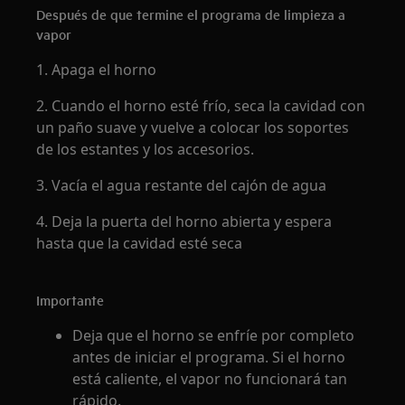
Después de que termine el programa de limpieza a
vapor
1. Apaga el horno
2. Cuando el horno esté frío, seca la cavidad con
un paño suave y vuelve a colocar los soportes
de los estantes y los accesorios.
3. Vacía el agua restante del cajón de agua
4. Deja la puerta del horno abierta y espera
hasta que la cavidad esté seca
Importante
Deja que el horno se enfríe por completo
antes de iniciar el programa. Si el horno
está caliente, el vapor no funcionará tan
rápido.