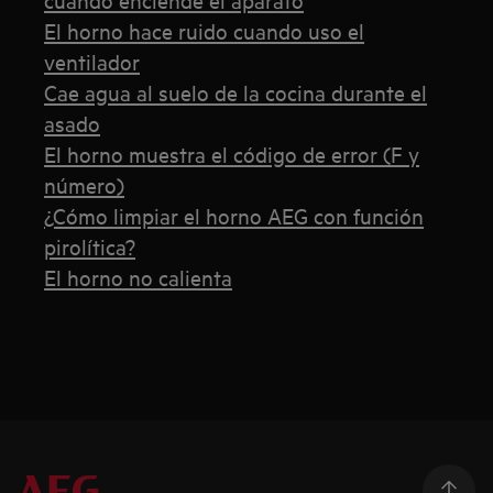
El horno hace ruido cuando uso el
ventilador
Cae agua al suelo de la cocina durante el
asado
El horno muestra el código de error (F y
número)
¿Cómo limpiar el horno AEG con función
pirolítica?
El horno no calienta