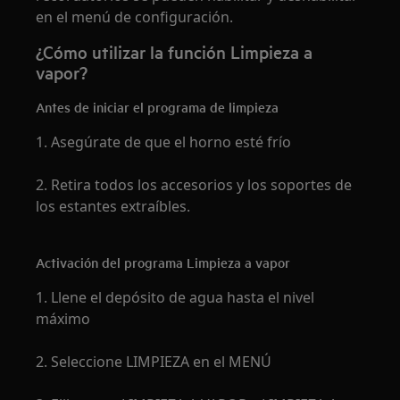
en el menú de configuración.
¿Cómo utilizar la función Limpieza a
vapor?
Antes de iniciar el programa de limpieza
1. Asegúrate de que el horno esté frío
2. Retira todos los accesorios y los soportes de
los estantes extraíbles.
Activación del programa Limpieza a vapor
1. Llene el depósito de agua hasta el nivel
máximo
2. Seleccione LIMPIEZA en el MENÚ