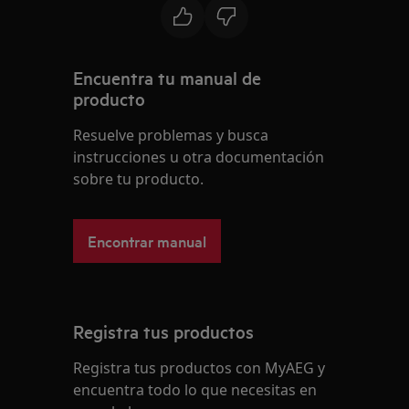
Encuentra tu manual de
producto
Resuelve problemas y busca
instrucciones u otra documentación
sobre tu producto.
Encontrar manual
Registra tus productos
Registra tus productos con MyAEG y
encuentra todo lo que necesitas en