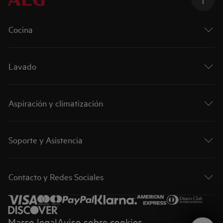
Cocina
Lavado
Aspiración y climatización
Soporte y Asistencia
Contacto y Redes Sociales
Marco legal
Aviso sobre cookies