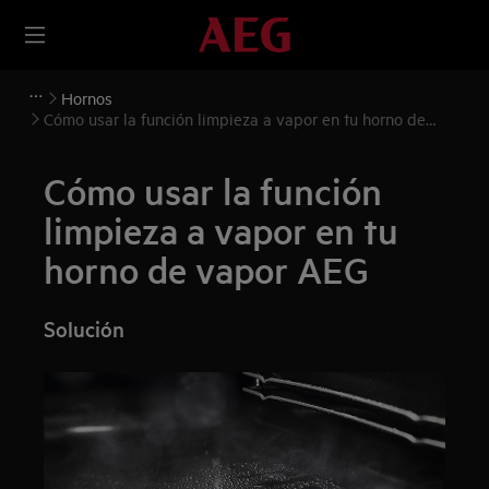
Hornos
Cómo usar la función limpieza a vapor en tu horno de
vapor AEG
Cómo usar la función
limpieza a vapor en tu
horno de vapor AEG
Solución