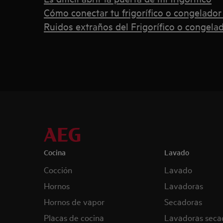
Cómo conectar tu frigorífico o congelador
Ruidos extraños del Frigorífico o congela
Cocina
Lavado
Cocción
Lavado
Hornos
Lavadoras
Hornos de vapor
Secadoras
Placas de cocina
Lavadoras seca