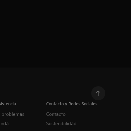
istencia
Contacto y Redes Sociales
e problemas
Contacto
enda
Sostenibilidad