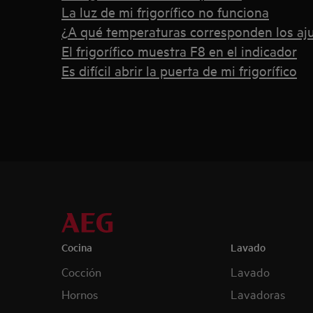
La luz de mi frigorífico no funciona
¿A qué temperaturas corresponden los aju
El frigorífico muestra F8 en el indicador
Es difícil abrir la puerta de mi frigorífico
Cocina
Lavado
Cocción
Lavado
Hornos
Lavadoras