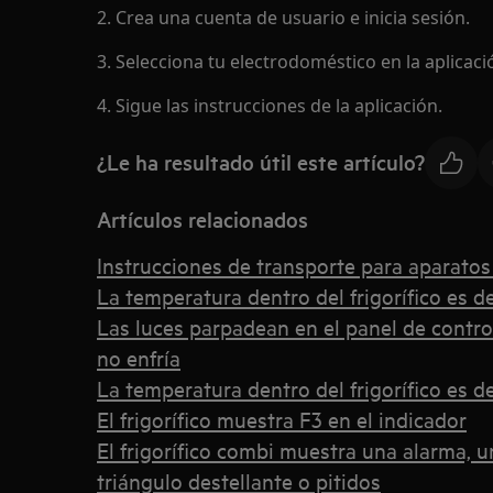
2. Crea una cuenta de usuario e inicia sesión.
3. Selecciona tu electrodoméstico en la aplicaci
4. Sigue las instrucciones de la aplicación.
¿Le ha resultado útil este artículo?
Artículos relacionados
Instrucciones de transporte para aparatos
La temperatura dentro del frigorífico es 
Las luces parpadean en el panel de control d
no enfría
La temperatura dentro del frigorífico es 
El frigorífico muestra F3 en el indicador
El frigorífico combi muestra una alarma, u
triángulo destellante o pitidos