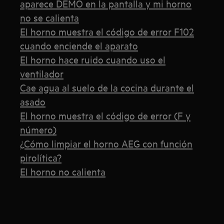
aparece DEMO en la pantalla y mi horno
no se calienta
El horno muestra el código de error F102
cuando enciende el aparato
El horno hace ruido cuando uso el
ventilador
Cae agua al suelo de la cocina durante el
asado
El horno muestra el código de error (F y
número)
¿Cómo limpiar el horno AEG con función
pirolítica?
El horno no calienta