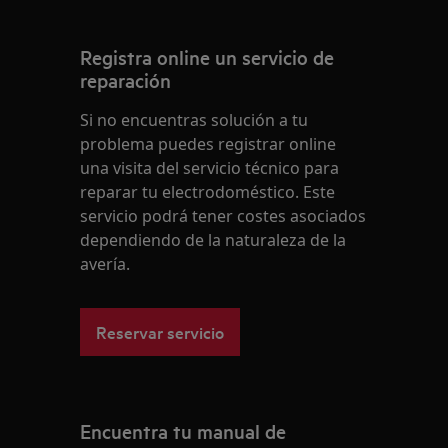
Registra online un servicio de
reparación
Si no encuentras solución a tu
problema puedes registrar online
una visita del servicio técnico para
reparar tu electrodoméstico. Este
servicio podrá tener costes asociados
dependiendo de la naturaleza de la
avería.
Reservar servicio
Encuentra tu manual de