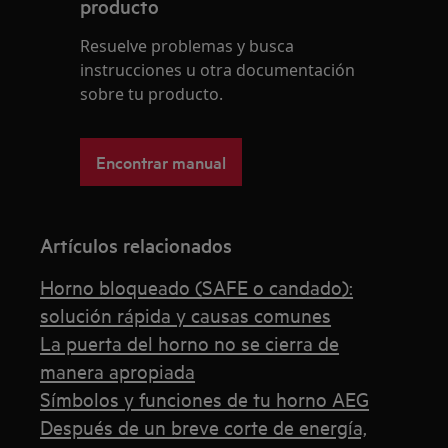
producto
Resuelve problemas y busca
instrucciones u otra documentación
sobre tu producto.
Encontrar manual
Artículos relacionados
Horno bloqueado (SAFE o candado):
solución rápida y causas comunes
La puerta del horno no se cierra de
manera apropiada
Símbolos y funciones de tu horno AEG
Después de un breve corte de energía,