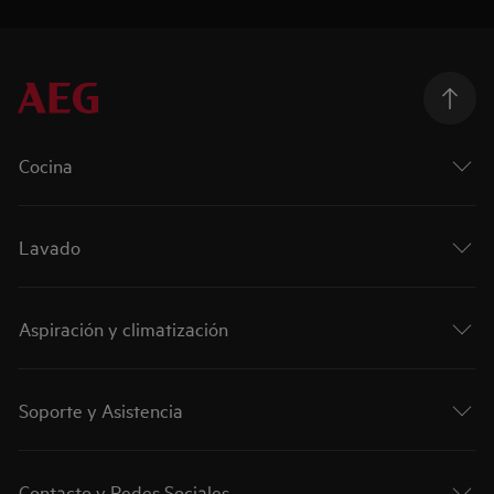
Cocina
Lavado
Aspiración y climatización
Soporte y Asistencia
Contacto y Redes Sociales