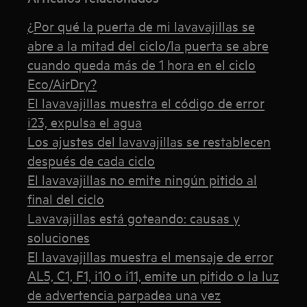
¿Por qué la puerta de mi lavavajillas se
abre a la mitad del ciclo/la puerta se abre
cuando queda más de 1 hora en el ciclo
Eco/AirDry?
El lavavajillas muestra el código de error
i23, expulsa el agua
Los ajustes del lavavajillas se restablecen
después de cada ciclo
El lavavajillas no emite ningún pitido al
final del ciclo
Lavavajillas está goteando: causas y
soluciones
El lavavajillas muestra el mensaje de error
AL5, C1, F1, i10 o i11, emite un pitido o la luz
de advertencia parpadea una vez