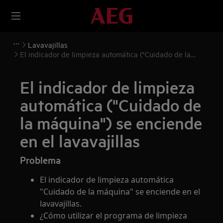
Lavavajillas
El indicador de limpieza automática ("Cuidado de la
máquina") se enciende en el lavavajillas
El indicador de limpieza
automática ("Cuidado de
la máquina") se enciende
en el lavavajillas
Problema
El indicador de limpieza automática
"Cuidado de la máquina" se enciende en el
lavavajillas.
¿Cómo utilizar el programa de limpieza