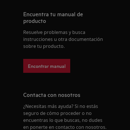
Encuentra tu manual de
producto
Resuelve problemas y busca
instrucciones u otra documentación
sobre tu producto.
Encontrar manual
Contacta con nosotros
¿Necesitas más ayuda? Si no estás
seguro de cómo proceder o no
encuentras lo que buscas, no dudes
en ponerte en contacto con nosotros.