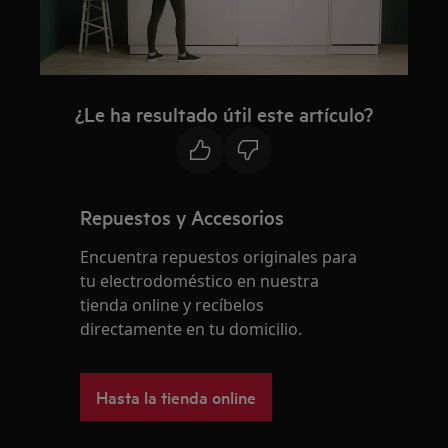
¿Le ha resultado útil este artículo?
Repuestos y Accesorios
Encuentra repuestos originales para
tu electrodoméstico en nuestra
tienda online y recíbelos
directamente en tu domicilio.
Hasta la tienda online