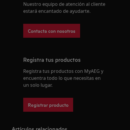
Nuestro equipo de atención al cliente
estará encantado de ayudarte.
Contacta con nosotros
Registra tus productos
Registra tus productos con MyAEG y
encuentra todo lo que necesitas en
un solo lugar.
Registrar producto
Artículos relacionados