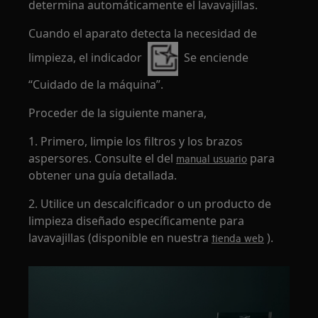
determina automáticamente el lavavajillas.
Cuando el aparato detecta la necesidad de
limpieza, el indicador
Se enciende
“Cuidado de la máquina”.
Proceder de la siguiente manera,
1. Primero, limpie los filtros y los brazos
aspersores. Consulte el del
para
manual usuario
obtener una guía detallada.
2. Utilice un descalcificador o un producto de
limpieza diseñado específicamente para
lavavajillas (disponible en nuestra
).
tienda web