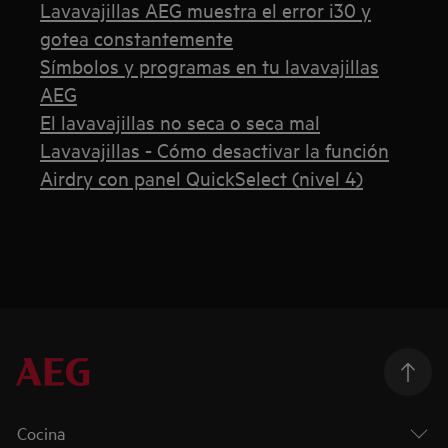
Lavavajillas AEG muestra el error i30 y
gotea constantemente
Símbolos y programas en tu lavavajillas
AEG
El lavavajillas no seca o seca mal
Lavavajillas - Cómo desactivar la función
Airdry con panel QuickSelect (nivel 4)
Cocina