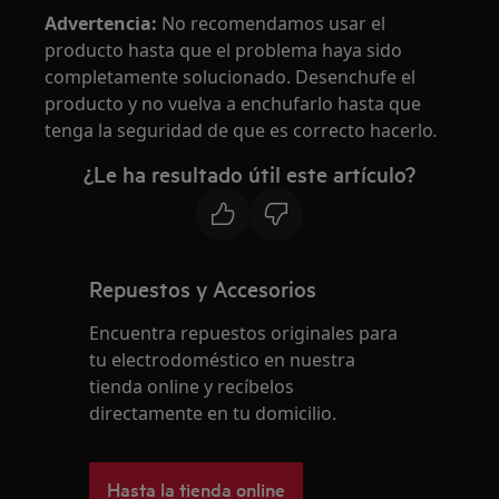
Advertencia:
No recomendamos usar el
producto hasta que el problema haya sido
completamente solucionado. Desenchufe el
producto y no vuelva a enchufarlo hasta que
tenga la seguridad de que es correcto hacerlo
.
¿Le ha resultado útil este artículo?
Repuestos y Accesorios
Encuentra repuestos originales para
tu electrodoméstico en nuestra
tienda online y recíbelos
directamente en tu domicilio.
Hasta la tienda online