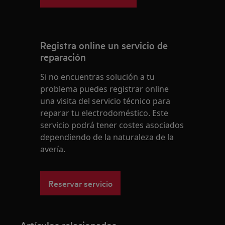
Registra online un servicio de
reparación
Si no encuentras solución a tu
problema puedes registrar online
una visita del servicio técnico para
reparar tu electrodoméstico. Este
servicio podrá tener costes asociados
dependiendo de la naturaleza de la
avería.
Reservar servicio