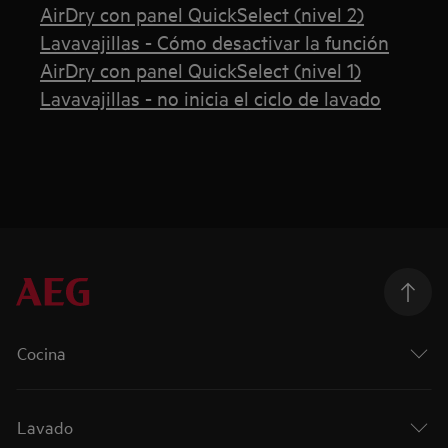
AirDry con panel QuickSelect (nivel 2)
Lavavajillas - Cómo desactivar la función
AirDry con panel QuickSelect (nivel 1)
Lavavajillas - no inicia el ciclo de lavado
Cocina
Lavado