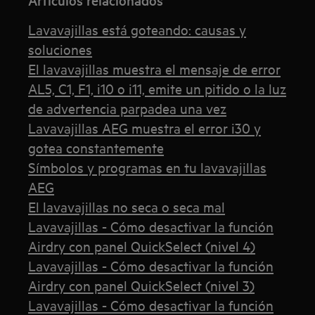
Artículos relacionados
Lavavajillas está goteando: causas y
soluciones
El lavavajillas muestra el mensaje de error
AL5, C1, F1, i10 o i11, emite un pitido o la luz
de advertencia parpadea una vez
Lavavajillas AEG muestra el error i30 y
gotea constantemente
Símbolos y programas en tu lavavajillas
AEG
El lavavajillas no seca o seca mal
Lavavajillas - Cómo desactivar la función
Airdry con panel QuickSelect (nivel 4)
Lavavajillas - Cómo desactivar la función
Airdry con panel QuickSelect (nivel 3)
Lavavajillas - Cómo desactivar la función