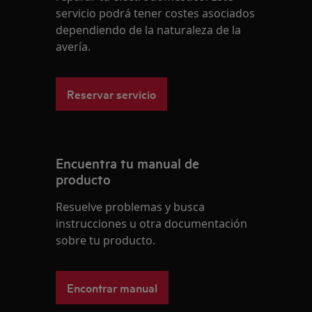
servicio podrá tener costes asociados
dependiendo de la naturaleza de la
avería.
Reservar servicio
Encuentra tu manual de
producto
Resuelve problemas y busca
instrucciones u otra documentación
sobre tu producto.
Encontrar manual