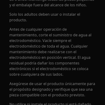
y el embalaje fuera del alcance de los niños.
Solo los adultos deben usar o instalar el
producto.
Antes de cualquier operación de
mantenimiento, corte el suministro de agua al
electrodoméstico. Vacíe siempre el
electrodoméstico de toda el agua. Cualquier
mantenimiento debe realizarse con el
electrodoméstico en posición vertical. El agua
residual podría dañar los componentes
electrónicos si el electrodoméstico se coloca
sobre cualquiera de sus lados.
Asegúrese de usar el producto únicamente para
el propósito designado y verifique que sea una
pieza compatible con el producto previsto.
No utilice ni instale el producto si está dañado.