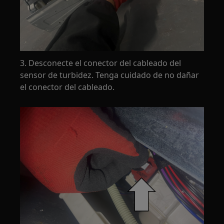
3. Desconecte el conector del cableado del
sensor de turbidez. Tenga cuidado de no dañar
el conector del cableado.