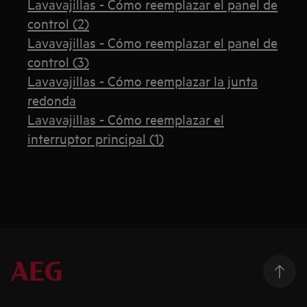
Lavavajillas - Cómo reemplazar el panel de
control (2)
Lavavajillas - Cómo reemplazar el panel de
control (3)
Lavavajillas - Cómo reemplazar la junta
redonda
Lavavajillas - Cómo reemplazar el
interruptor principal (1)