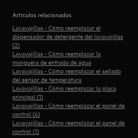
Artículos relacionados
Lavavajillas - Cómo reemplazar el
dispensador de detergente del lavavajillas
(2)
Lavavajillas - Cómo reemplazar la
manguera de entrada de agua
Lavavajillas - Cómo reemplazar el sellado
del sensor de temperatura
Lavavajillas - Cómo reemplazar la placa
principal (1)
Lavavajillas - Cómo reemplazar el panel de
control (4)
Lavavajillas - Cómo reemplazar el panel de
control (1)