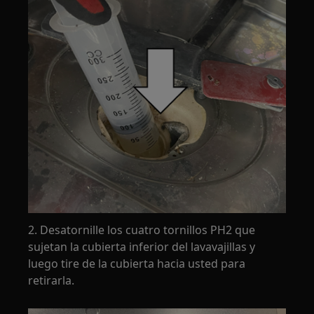
2. Desatornille los cuatro tornillos PH2 que
sujetan la cubierta inferior del lavavajillas y
luego tire de la cubierta hacia usted para
retirarla.