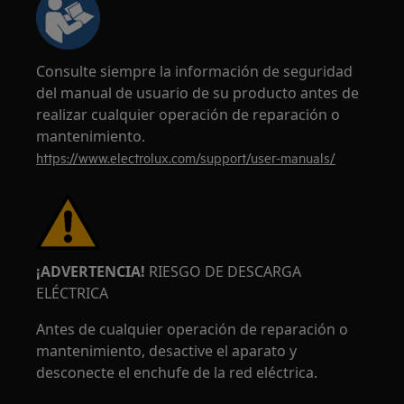
Consulte siempre la información de seguridad
del manual de usuario de su producto antes de
realizar cualquier operación de reparación o
mantenimiento.
https://www.electrolux.com/support/user-manuals/
¡ADVERTENCIA!
RIESGO DE DESCARGA
ELÉCTRICA
Antes de cualquier operación de reparación o
mantenimiento, desactive el aparato y
desconecte el enchufe de la red eléctrica.