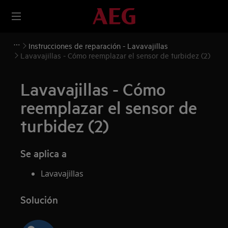
Instrucciones de reparación - Lavavajillas
Lavavajillas - Cómo reemplazar el sensor de turbidez (2)
Lavavajillas - Cómo
reemplazar el sensor de
turbidez (2)
Se aplica a
Lavavajillas
Solución