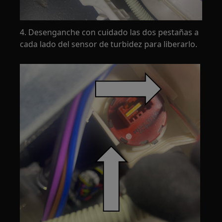
4. Desenganche con cuidado las dos pestañas a
cada lado del sensor de turbidez para liberarlo.