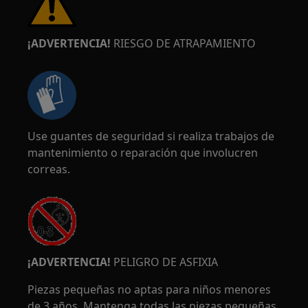
¡ADVERTENCIA!
RIESGO DE ATRAPAMIENTO
Use guantes de seguridad si realiza trabajos de
mantenimiento o reparación que involucren
correas.
¡ADVERTENCIA!
PELIGRO DE ASFIXIA
Piezas pequeñas no aptas para niños menores
de 3 años. Mantenga todas las piezas pequeñas