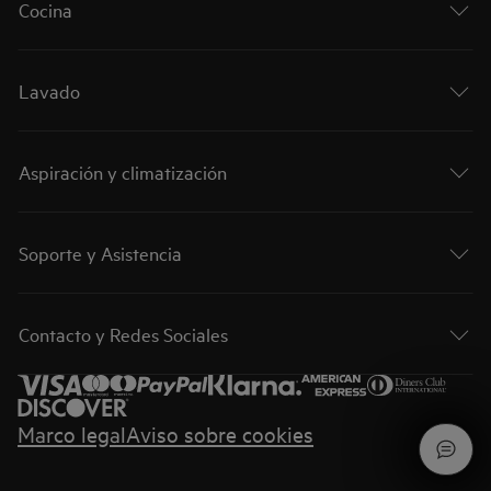
Cocina
Lavado
Aspiración y climatización
Soporte y Asistencia
Contacto y Redes Sociales
Marco legal
Aviso sobre cookies