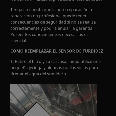
Tenga en cuenta que la auto-reparación o
reparación no profesional puede tener
consecuencias de seguridad si no se realiza
correctamente y podría anular la garantía.
Poseer los conocimientos necesarios es
esencial.
CÓMO REEMPLAZAR EL SENSOR DE TURBIDEZ
1. Retire el filtro y su carcasa, luego utilice una
pequeña jeringa y algunas toallas viejas para
drenar el agua del sumidero.