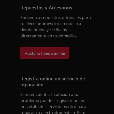
Repuestos y Accesorios
Encuentra repuestos originales para
tu electrodoméstico en nuestra
tienda online y recíbelos
directamente en tu domicilio.
Hasta la tienda online
Registra online un servicio de
reparación
Si no encuentras solución a tu
problema puedes registrar online
una visita del servicio técnico para
reparar tu electrodoméstico. Este