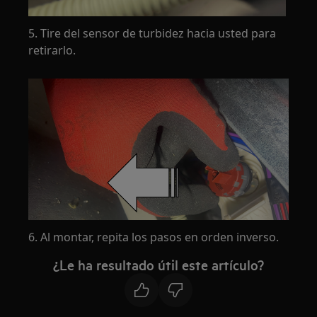
5. Tire del sensor de turbidez hacia usted para
retirarlo.
6. Al montar, repita los pasos en orden inverso.
¿Le ha resultado útil este artículo?