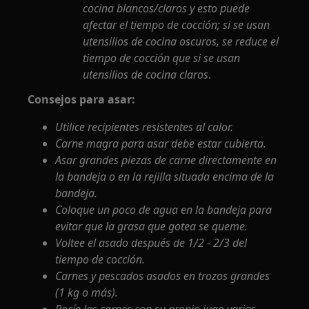
cocina blancos/claros y esto puede
afectar el tiempo de cocción; si se usan
utensilios de cocina oscuros, se reduce el
tiempo de cocción que si se usan
utensilios de cocina claros
.
Consejos para asar:
Utilice recipientes resistentes al calor.
Carne magra para asar debe estar cubierta.
Asar grandes piezas de carne directamente en
la bandeja o en la rejilla situada encima de la
bandeja.
Coloque un poco de agua en la bandeja para
evitar que la grasa que gotea se queme.
Voltee el asado después de 1/2 - 2/3 del
tiempo de cocción.
Carnes y pescados asados en trozos grandes
(1 kg o más).