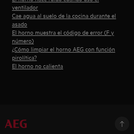
ventilador
Cae agua al suelo de la cocina durante el
asado
El horno muestra el código de error (F y
número)
¿Cómo limpiar el horno AEG con función
pirolítica?
El horno no calienta