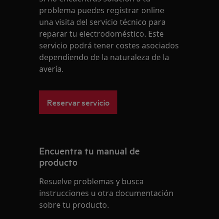
problema puedes registrar online
una visita del servicio técnico para
reparar tu electrodoméstico. Este
servicio podrá tener costes asociados
dependiendo de la naturaleza de la
avería.
Reservar servicio
Encuentra tu manual de
producto
Resuelve problemas y busca
instrucciones u otra documentación
sobre tu producto.