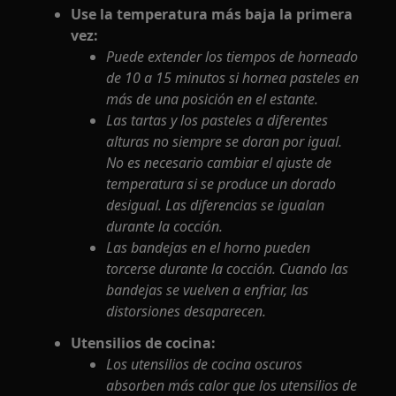
Use la temperatura más baja la primera
vez:
Puede extender los tiempos de horneado
de 10 a 15 minutos si hornea pasteles en
más de una posición en el estante.
Las tartas y los pasteles a diferentes
alturas no siempre se doran por igual.
No es necesario cambiar el ajuste de
temperatura si se produce un dorado
desigual. Las diferencias se igualan
durante la cocción.
Las bandejas en el horno pueden
torcerse durante la cocción. Cuando las
bandejas se vuelven a enfriar, las
distorsiones desaparecen.
Utensilios de cocina:
Los utensilios de cocina oscuros
absorben más calor que los utensilios de