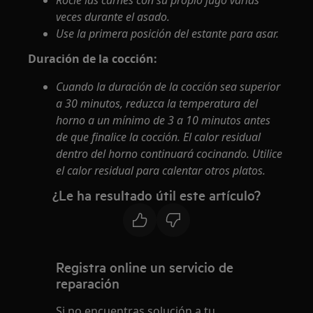
Rocíe las carnes con su propio jugo varias
veces durante el asado.
Use la primera posición del estante para asar.
Duración de la cocción:
Cuando la duración de la cocción sea superior
a 30 minutos, reduzca la temperatura del
horno a un mínimo de 3 a 10 minutos antes
de que finalice la cocción. El calor residual
dentro del horno continuará cocinando. Utilice
el calor residual para calentar otros platos.
¿Le ha resultado útil este artículo?
Registra online un servicio de
reparación
Si no encuentras solución a tu