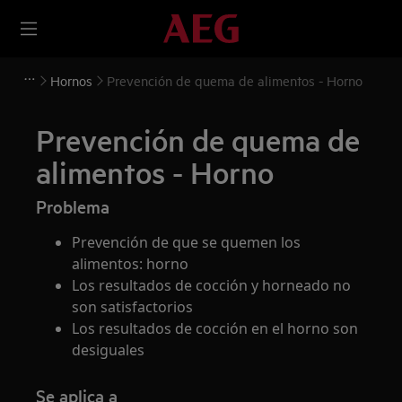
Hornos
Prevención de quema de alimentos - Horno
Prevención de quema de
alimentos - Horno
Problema
Prevención de que se quemen los
alimentos: horno
Los resultados de cocción y horneado no
son satisfactorios
Los resultados de cocción en el horno son
desiguales
Se aplica a