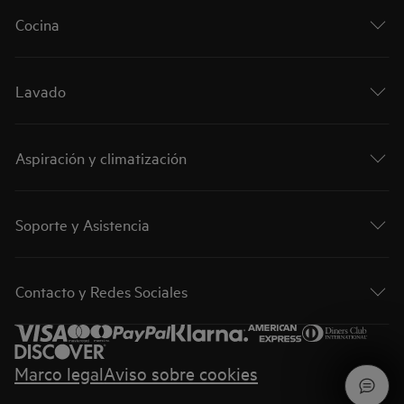
Cocina
Lavado
Aspiración y climatización
Soporte y Asistencia
Contacto y Redes Sociales
Marco legal
Aviso sobre cookies