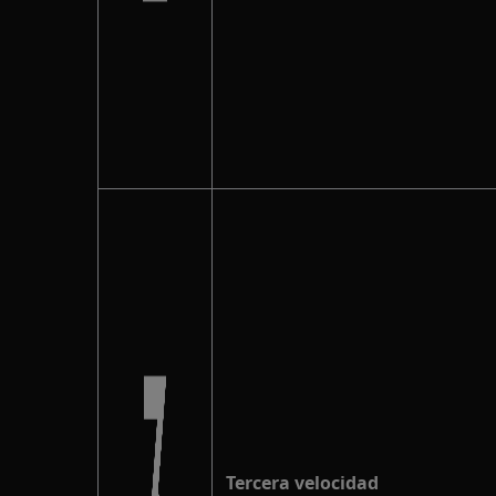
Tercera velocidad