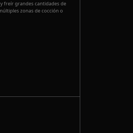
r y freír grandes cantidades de
múltiples zonas de cocción o