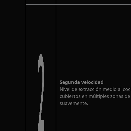
Segunda velocidad
Nivel de extracción medio al coc
cubiertos en múltiples zonas de
suavemente.