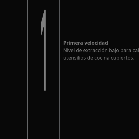
Primera velocidad
Nivel de extracción bajo para ca
utensilios de cocina cubiertos.