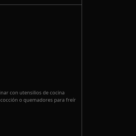
inar con utensilios de cocina
 cocción o quemadores para freír