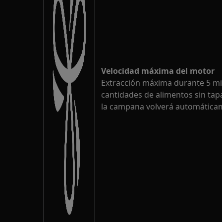
Velocidad máxima del motor
Extracción máxima durante 5 min
cantidades de alimentos sin tap
la campana volverá automáticame