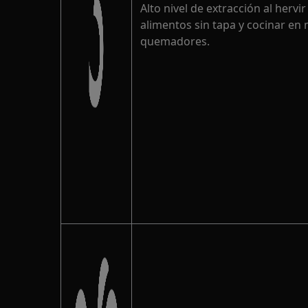
Alto nivel de extracción al hervi
alimentos sin tapa y cocinar en 
quemadores.