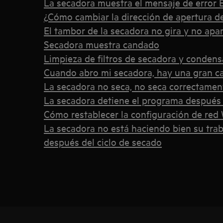
La secadora muestra el mensaje de error
¿Cómo cambiar la dirección de apertura de
El tambor de la secadora no gira y no apa
Secadora muestra candado
Limpieza de filtros de secadora y conden
Cuando abro mi secadora, hay una gran c
La secadora no seca, no seca correctamen
La secadora detiene el programa después
Cómo restablecer la configuración de red
La secadora no está haciendo bien su tra
después del ciclo de secado