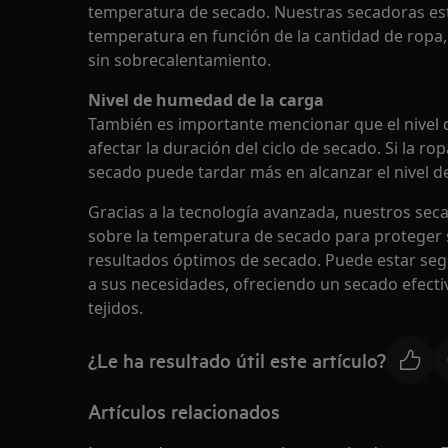
temperatura de secado. Nuestras secadoras est
temperatura en función de la cantidad de rop
sin sobrecalentamiento.
Nivel de humedad de la carga
También es importante mencionar que el nivel
afectar la duración del ciclo de secado. Si la ro
secado puede tardar más en alcanzar el nivel 
Gracias a la tecnología avanzada, nuestros sec
sobre la temperatura de secado para proteger
resultados óptimos de secado. Puede estar seg
a sus necesidades, ofreciendo un secado efecti
tejidos.
¿Le ha resultado útil este artículo?
Artículos relacionados