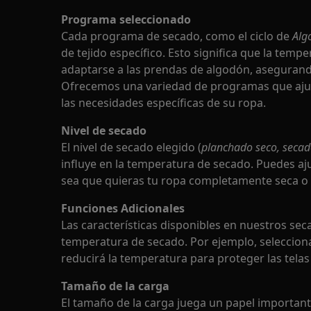
Programa seleccionado
Cada programa de secado, como el ciclo de
Alg
de tejido específico. Esto significa que la temp
adaptarse a las prendas de algodón, asegurand
Ofrecemos una variedad de programas que ajus
las necesidades específicas de su ropa.
Nivel de secado
El nivel de secado elegido (
planchado seco, secad
influye en la temperatura de secado. Puedes aju
sea que quieras tu ropa completamente seca o
Funciones Adicionales
Las características disponibles en nuestros se
temperatura de secado. Por ejemplo, seleccion
reducirá la temperatura para proteger las telas
Tamaño de la carga
El tamaño de la carga juega un papel important