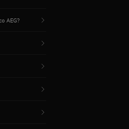
ico AEG?