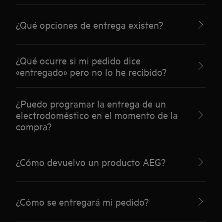
¿Qué opciones de entrega existen?
¿Qué ocurre si mi pedido dice
«entregado» pero no lo he recibido?
¿Puedo programar la entrega de un
electrodoméstico en el momento de la
compra?
¿Cómo devuelvo un producto AEG?
¿Cómo se entregará mi pedido?