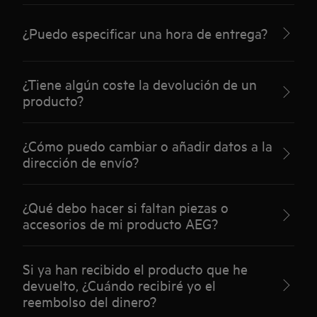
¿Puedo especificar una hora de entrega?
¿Tiene algún coste la devolución de un
producto?
¿Cómo puedo cambiar o añadir datos a la
dirección de envío?
¿Qué debo hacer si faltan piezas o
accesorios de mi producto AEG?
Si ya han recibido el producto que he
devuelto, ¿Cuándo recibiré yo el
reembolso del dinero?