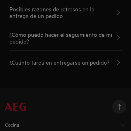
Posibles razones de retrasos en la
entrega de un pedido
¿Cómo puedo hacer el seguimiento de mi
pedido?
¿Cuánto tarda en entregarse un pedido?
Cocina