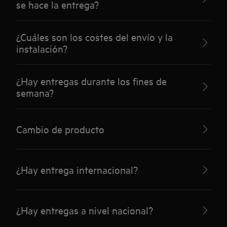
se hace la entrega?
¿Cuáles son los costes del envío y la
instalación?
¿Hay entregas durante los fines de
semana?
Cambio de producto
¿Hay entrega internacional?
¿Hay entregas a nivel nacional?